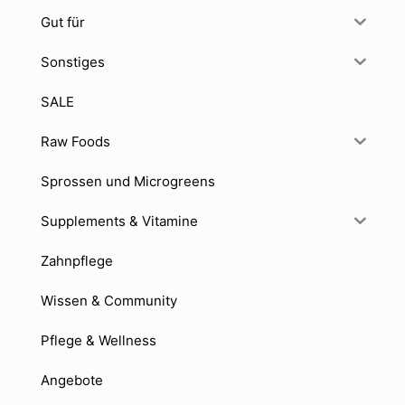
Gut für
Sonstiges
SALE
Raw Foods
Sprossen und Microgreens
Supplements & Vitamine
Zahnpflege
Wissen & Community
Pflege & Wellness
Angebote