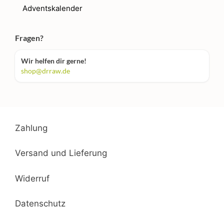
Adventskalender
Fragen?
Wir helfen dir gerne!
shop@drraw.de
Zahlung
Versand und Lieferung
Widerruf
Datenschutz