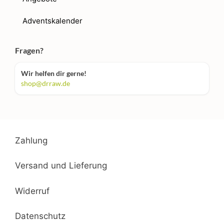
Adventskalender
Fragen?
Wir helfen dir gerne!
shop@drraw.de
Zahlung
Versand und Lieferung
Widerruf
Datenschutz