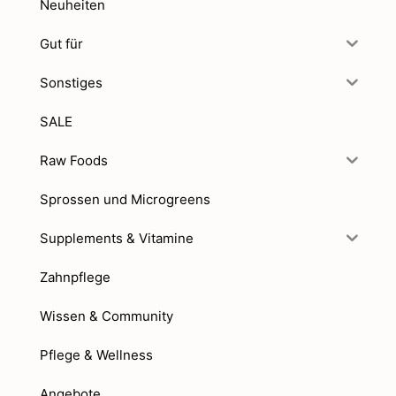
Neuheiten
Gut für
Sonstiges
SALE
Raw Foods
Sprossen und Microgreens
Supplements & Vitamine
Zahnpflege
Wissen & Community
Pflege & Wellness
Angebote