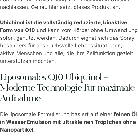
nachlassen. Genau hier setzt dieses Produkt an.
Ubichinol ist die vollständig reduzierte, bioaktive
Form von Q10
und kann vom Körper ohne Umwandlung
sofort genutzt werden. Dadurch eignet sich das Spray
besonders für anspruchsvolle Lebenssituationen,
aktive Menschen und alle, die ihre Zellfunktion gezielt
unterstützen möchten.
Liposomales Q10 Ubiquinol –
Moderne Technologie für maximale
Aufnahme
Die liposomale Formulierung basiert auf einer
feinen Öl
in Wasser Emulsion mit ultrakleinen Tröpfchen ohne
Nanopartikel
.