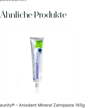
Ähnliche Produkte
aunity® – Aniodent Mineral Zahnpasta 165g