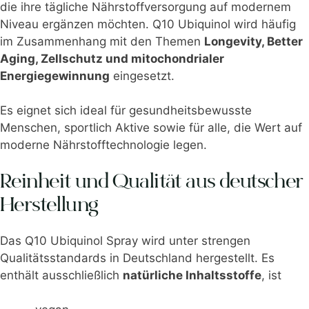
die ihre tägliche Nährstoffversorgung auf modernem
Niveau ergänzen möchten. Q10 Ubiquinol wird häufig
im Zusammenhang mit den Themen
Longevity, Better
Aging, Zellschutz und mitochondrialer
Energiegewinnung
eingesetzt.
Es eignet sich ideal für gesundheitsbewusste
Menschen, sportlich Aktive sowie für alle, die Wert auf
moderne Nährstofftechnologie legen.
Reinheit und Qualität aus deutscher
Herstellung
Das Q10 Ubiquinol Spray wird unter strengen
Qualitätsstandards in Deutschland hergestellt. Es
enthält ausschließlich
natürliche Inhaltsstoffe
, ist