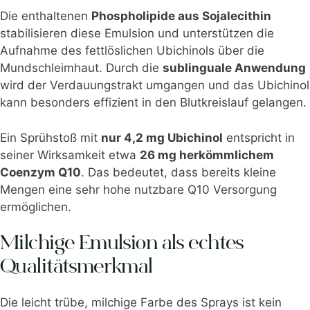
Die enthaltenen
Phospholipide aus Sojalecithin
stabilisieren diese Emulsion und unterstützen die
Aufnahme des fettlöslichen Ubichinols über die
Mundschleimhaut. Durch die
sublinguale Anwendung
wird der Verdauungstrakt umgangen und das Ubichinol
kann besonders effizient in den Blutkreislauf gelangen.
Ein Sprühstoß mit
nur 4,2 mg Ubichinol
entspricht in
seiner Wirksamkeit etwa
26 mg herkömmlichem
Coenzym Q10
. Das bedeutet, dass bereits kleine
Mengen eine sehr hohe nutzbare Q10 Versorgung
ermöglichen.
Milchige Emulsion als echtes
Qualitätsmerkmal
Die leicht trübe, milchige Farbe des Sprays ist kein