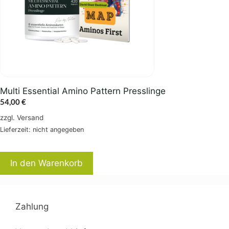
Multi Essential Amino Pattern Presslinge
54,00
€
zzgl.
Versand
Lieferzeit: nicht angegeben
In den Warenkorb
Zahlung