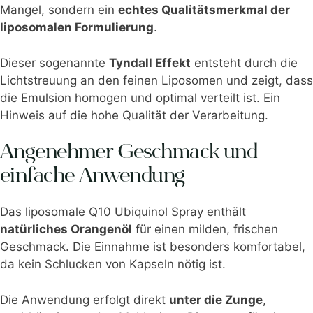
Mangel, sondern ein
echtes Qualitätsmerkmal der
liposomalen Formulierung
.
Dieser sogenannte
Tyndall Effekt
entsteht durch die
Lichtstreuung an den feinen Liposomen und zeigt, dass
die Emulsion homogen und optimal verteilt ist. Ein
Hinweis auf die hohe Qualität der Verarbeitung.
Angenehmer Geschmack und
einfache Anwendung
Das liposomale Q10 Ubiquinol Spray enthält
natürliches Orangenöl
für einen milden, frischen
Geschmack. Die Einnahme ist besonders komfortabel,
da kein Schlucken von Kapseln nötig ist.
Die Anwendung erfolgt direkt
unter die Zunge
,