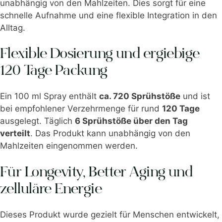
unabhängig von den Mahlzeiten. Dies sorgt für eine
schnelle Aufnahme und eine flexible Integration in den
Alltag.
Flexible Dosierung und ergiebige
120 Tage Packung
Ein 100 ml Spray enthält
ca. 720 Sprühstöße
und ist
bei empfohlener Verzehrmenge für rund
120 Tage
ausgelegt. Täglich
6 Sprühstöße über den Tag
verteilt
. Das Produkt kann unabhängig von den
Mahlzeiten eingenommen werden.
Für Longevity, Better Aging und
zelluläre Energie
Dieses Produkt wurde gezielt für Menschen entwickelt,