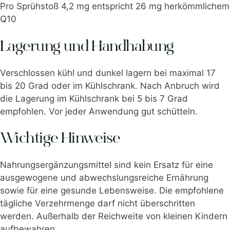
Pro Sprühstoß 4,2 mg entspricht 26 mg herkömmlichem
Q10
Lagerung und Handhabung
Verschlossen kühl und dunkel lagern bei maximal 17
bis 20 Grad oder im Kühlschrank. Nach Anbruch wird
die Lagerung im Kühlschrank bei 5 bis 7 Grad
empfohlen. Vor jeder Anwendung gut schütteln.
Wichtige Hinweise
Nahrungsergänzungsmittel sind kein Ersatz für eine
ausgewogene und abwechslungsreiche Ernährung
sowie für eine gesunde Lebensweise. Die empfohlene
tägliche Verzehrmenge darf nicht überschritten
werden. Außerhalb der Reichweite von kleinen Kindern
aufbewahren.