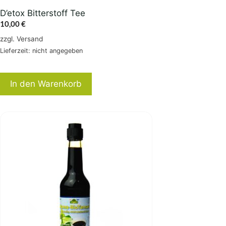
D’etox Bitterstoff Tee
10,00
€
zzgl.
Versand
Lieferzeit: nicht angegeben
In den Warenkorb