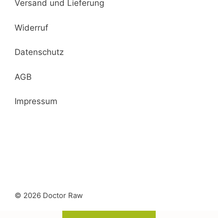
Versand und Lieferung
Widerruf
Datenschutz
AGB
Impressum
© 2026 Doctor Raw
29,95
€