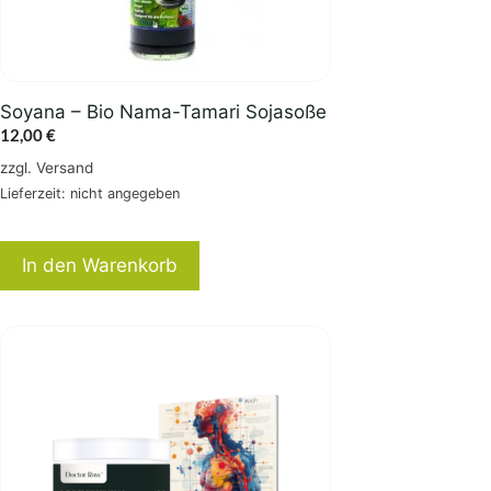
Soyana – Bio Nama-Tamari Sojasoße
12,00
€
zzgl.
Versand
Lieferzeit: nicht angegeben
In den Warenkorb