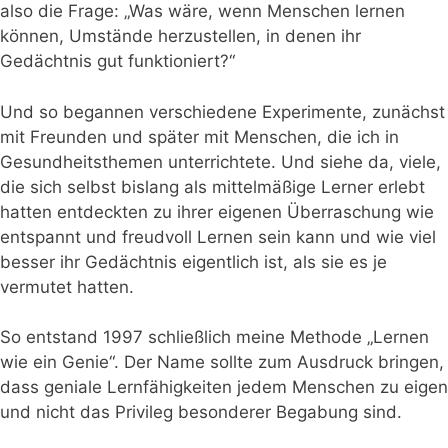
also die Frage: „Was wäre, wenn Menschen lernen
können, Umstände herzustellen, in denen ihr
Gedächtnis gut funktioniert?“
Und so begannen verschiedene Experimente, zunächst
mit Freunden und später mit Menschen, die ich in
Gesundheitsthemen unterrichtete. Und siehe da, viele,
die sich selbst bislang als mittelmäßige Lerner erlebt
hatten entdeckten zu ihrer eigenen Überraschung wie
entspannt und freudvoll Lernen sein kann und wie viel
besser ihr Gedächtnis eigentlich ist, als sie es je
vermutet hatten.
So entstand 1997 schließlich meine Methode „Lernen
wie ein Genie“. Der Name sollte zum Ausdruck bringen,
dass geniale Lernfähigkeiten jedem Menschen zu eigen
und nicht das Privileg besonderer Begabung sind.