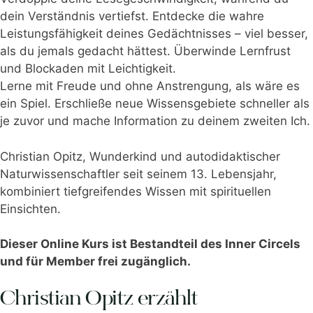
dein Verständnis vertiefst. Entdecke die wahre
Leistungsfähigkeit deines Gedächtnisses – viel besser,
als du jemals gedacht hättest. Überwinde Lernfrust
und Blockaden mit Leichtigkeit.
Lerne mit Freude und ohne Anstrengung, als wäre es
ein Spiel. Erschließe neue Wissensgebiete schneller als
je zuvor und mache Information zu deinem zweiten Ich.
Christian Opitz, Wunderkind und autodidaktischer
Naturwissenschaftler seit seinem 13. Lebensjahr,
kombiniert tiefgreifendes Wissen mit spirituellen
Einsichten.
Dieser Online Kurs ist Bestandteil des Inner Circels
und für Member frei zugänglich.
Christian Opitz erzählt