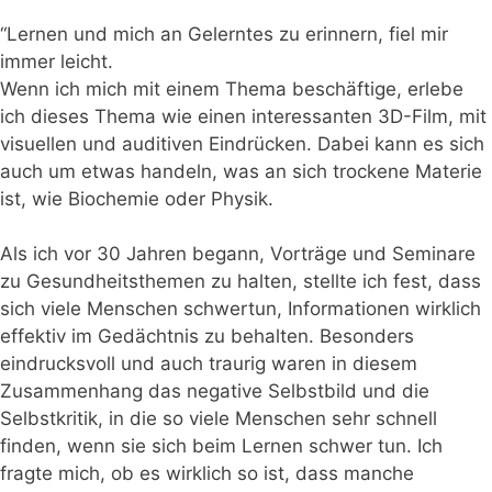
“Lernen und mich an Gelerntes zu erinnern, fiel mir
immer leicht.
Wenn ich mich mit einem Thema beschäftige, erlebe
ich dieses Thema wie einen interessanten 3D-Film, mit
visuellen und auditiven Eindrücken. Dabei kann es sich
auch um etwas handeln, was an sich trockene Materie
ist, wie Biochemie oder Physik.
Als ich vor 30 Jahren begann, Vorträge und Seminare
zu Gesundheitsthemen zu halten, stellte ich fest, dass
sich viele Menschen schwertun, Informationen wirklich
effektiv im Gedächtnis zu behalten. Besonders
eindrucksvoll und auch traurig waren in diesem
Zusammenhang das negative Selbstbild und die
Selbstkritik, in die so viele Menschen sehr schnell
finden, wenn sie sich beim Lernen schwer tun. Ich
fragte mich, ob es wirklich so ist, dass manche