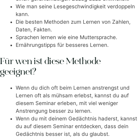
Wie man seine Lesegeschwindigkeit verdoppeln
kann.
Die besten Methoden zum Lernen von Zahlen,
Daten, Fakten.
Sprachen lernen wie eine Muttersprache.
Ernährungstipps für besseres Lernen.
Für wen ist diese Methode
geeignet?
Wenn du dich oft beim Lernen anstrengst und
Lernen oft als mühsam erlebst, kannst du auf
diesem Seminar erleben, mit viel weniger
Anstrengung besser zu lernen.
Wenn du mit deinem Gedächtnis haderst, kannst
du auf diesem Seminar entdecken, dass dein
Gedächtnis besser ist, als du glaubst.