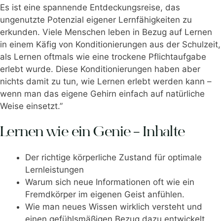
Es ist eine spannende Entdeckungsreise, das
ungenutzte Potenzial eigener Lernfähigkeiten zu
erkunden. Viele Menschen leben in Bezug auf Lernen
in einem Käfig von Konditionierungen aus der Schulzeit,
als Lernen oftmals wie eine trockene Pflichtaufgabe
erlebt wurde. Diese Konditionierungen haben aber
nichts damit zu tun, wie Lernen erlebt werden kann –
wenn man das eigene Gehirn einfach auf natürliche
Weise einsetzt.”
Lernen wie ein Genie – Inhalte
Der richtige körperliche Zustand für optimale
Lernleistungen
Warum sich neue Informationen oft wie ein
Fremdkörper im eigenen Geist anfühlen.
Wie man neues Wissen wirklich versteht und
einen gefühlsmäßigen Bezug dazu entwickelt.