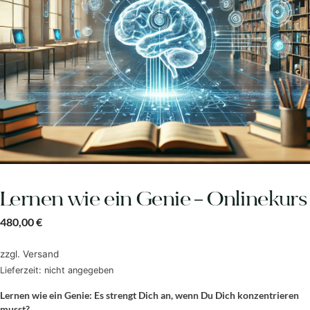
Lernen wie ein Genie – Onlinekurs
480,00
€
zzgl.
Versand
Lieferzeit: nicht angegeben
Lernen wie ein Genie: Es strengt Dich an, wenn Du Dich konzentrieren
musst?