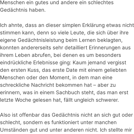
Menschen ein gutes und andere ein schlechtes
Gedächtnis haben.
Ich ahnte, dass an dieser simplen Erklärung etwas nicht
stimmen kann, denn so viele Leute, die sich über ihre
eigene Gedächtnisleistung beim Lernen beklagten,
konnten andererseits sehr detailliert Erinnerungen aus
ihrem Leben abrufen, bei denen es um besonders
eindrückliche Erlebnisse ging: Kaum jemand vergisst
den ersten Kuss, das erste Date mit einem geliebten
Menschen oder den Moment, in dem man eine
schreckliche Nachricht bekommen hat – aber zu
erinnern, was in einem Sachbuch steht, das man erst
letzte Woche gelesen hat, fällt ungleich schwerer.
Also ist offenbar das Gedächtnis nicht an sich gut oder
schlecht, sondern es funktioniert unter manchen
Umständen gut und unter anderen nicht. Ich stellte mir