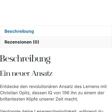
Beschreibung
Rezensionen (0)
Beschreibung
Ein neuer Ansatz
Entdecke den revolutionären Ansatz des Lernens mit
Christian Opitz, dessen IQ von 196 ihn zu einem der
brillantesten Köpfe unserer Zeit macht.
Verdopple deine Lesegeschwindigkeit, während du