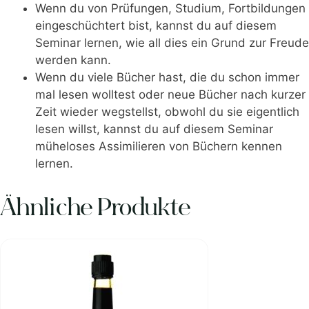
Wenn du von Prüfungen, Studium, Fortbildungen
eingeschüchtert bist, kannst du auf diesem
Seminar lernen, wie all dies ein Grund zur Freude
werden kann.
Wenn du viele Bücher hast, die du schon immer
mal lesen wolltest oder neue Bücher nach kurzer
Zeit wieder wegstellst, obwohl du sie eigentlich
lesen willst, kannst du auf diesem Seminar
müheloses Assimilieren von Büchern kennen
lernen.
Ähnliche Produkte