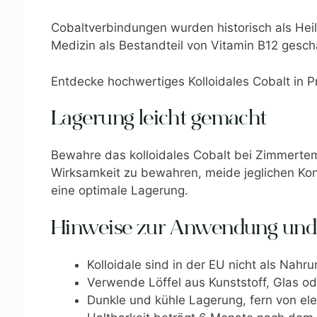
Cobaltverbindungen wurden historisch als Heil
Medizin als Bestandteil von Vitamin B12 gesch
Entdecke hochwertiges Kolloidales Cobalt in P
Lagerung leicht gemacht
Bewahre das kolloidales Cobalt bei Zimmertem
Wirksamkeit zu bewahren, meide jeglichen Kont
eine optimale Lagerung.
Hinweise zur Anwendung und
Kolloidale sind in der EU nicht als Nah
Verwende Löffel aus Kunststoff, Glas od
Dunkle und kühle Lagerung, fern von e