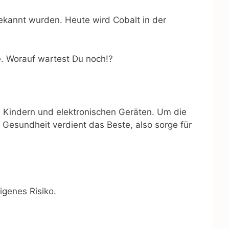
bekannt wurden. Heute wird Cobalt in der
e. Worauf wartest Du noch!?
 Kindern und elektronischen Geräten. Um die
 Gesundheit verdient das Beste, also sorge für
igenes Risiko.