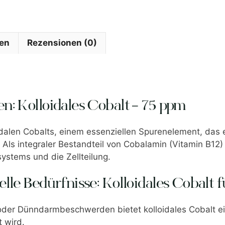
nen
Rezensionen (0)
n: Kolloidales Cobalt – 75 ppm
oidalen Cobalts, einem essenziellen Spurenelement, das
 Als integraler Bestandteil von Cobalamin (Vitamin B12)
ystems und die Zellteilung.
elle Bedürfnisse: Kolloidales Cobalt
oder Dünndarmbeschwerden bietet kolloidales Cobalt ei
 wird.