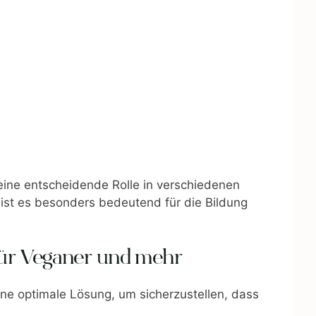
 eine entscheidende Rolle in verschiedenen
 ist es besonders bedeutend für die Bildung
 für Veganer und mehr
ne optimale Lösung, um sicherzustellen, dass