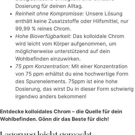
Dosierung für deinen Alltag.
Reinheit ohne Kompromisse:
Unsere Lösung
enthält keine Zusatzstoffe oder Hilfsmittel, nur
99,99 % reines Chrom.
Hohe Bioverfügbarkeit:
Das kolloidale Chrom
wird leicht vom Körper aufgenommen, um
möglicherweise unterstützend auf dein
Wohlbefinden einzuwirken.
75 ppm Konzentration:
Mit einer Konzentration
von 75 ppm erhältst du eine hochwertige Form
des Spurenelements. 75ppm ist eine hohe
Dosierung, das wirst Du in dieser Form schwierig
irgendwo anders bekommen!
Entdecke kolloidales Chrom – die Quelle für dein
Wohlbefinden. Gönn dir das Beste für dich!