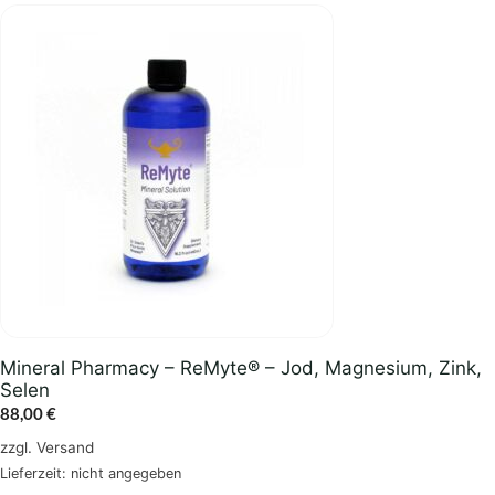
Mineral Pharmacy – ReMyte® – Jod, Magnesium, Zink,
Selen
88,00
€
zzgl.
Versand
Lieferzeit: nicht angegeben