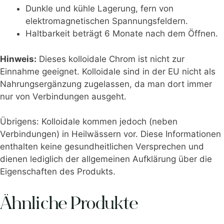
Dunkle und kühle Lagerung, fern von
elektromagnetischen Spannungsfeldern.
Haltbarkeit beträgt 6 Monate nach dem Öffnen.
Hinweis:
Dieses kolloidale Chrom ist nicht zur
Einnahme geeignet. Kolloidale sind in der EU nicht als
Nahrungsergänzung zugelassen, da man dort immer
nur von Verbindungen ausgeht.
Übrigens: Kolloidale kommen jedoch (neben
Verbindungen) in Heilwässern vor. Diese Informationen
enthalten keine gesundheitlichen Versprechen und
dienen lediglich der allgemeinen Aufklärung über die
Eigenschaften des Produkts.
Ähnliche Produkte