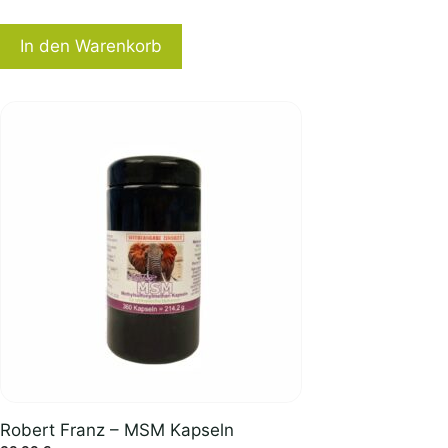
In den Warenkorb
Robert Franz – MSM Kapseln