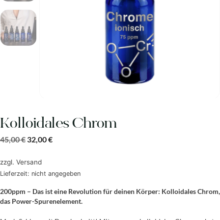
Kolloidales Chrom
45,00
€
32,00
€
zzgl.
Versand
Lieferzeit: nicht angegeben
200ppm – Das ist eine Revolution für deinen Körper: Kolloidales Chrom,
das Power-Spurenelement.