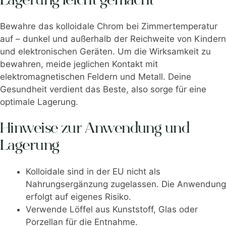
Lagerung leicht gemacht
Bewahre das kolloidale Chrom bei Zimmertemperatur
auf – dunkel und außerhalb der Reichweite von Kindern
und elektronischen Geräten. Um die Wirksamkeit zu
bewahren, meide jeglichen Kontakt mit
elektromagnetischen Feldern und Metall. Deine
Gesundheit verdient das Beste, also sorge für eine
optimale Lagerung.
Hinweise zur Anwendung und
Lagerung
Kolloidale sind in der EU nicht als
Nahrungsergänzung zugelassen. Die Anwendung
erfolgt auf eigenes Risiko.
Verwende Löffel aus Kunststoff, Glas oder
Porzellan für die Entnahme.