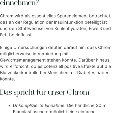
einnehmen?
Chrom wird als essentielles Spurenelement betrachtet,
das an der Regulation der Insulinfunktion beteiligt ist
und den Stoffwechsel von Kohlenhydraten, Eiweiß und
Fett beeinflusst.
Einige Untersuchungen deuten darauf hin, dass Chrom
möglicherweise in Verbindung mit
Gewichtsmanagement stehen könnte. Darüber hinaus
wird erforscht, ob es potenziell positive Effekte auf die
Blutzuckerkontrolle bei Menschen mit Diabetes haben
könnte.
Das spricht für unser Chrom!
Unkomplizierte Einnahme:
Die handliche 30 ml
Blauglasflasche ermöglicht eine einfache