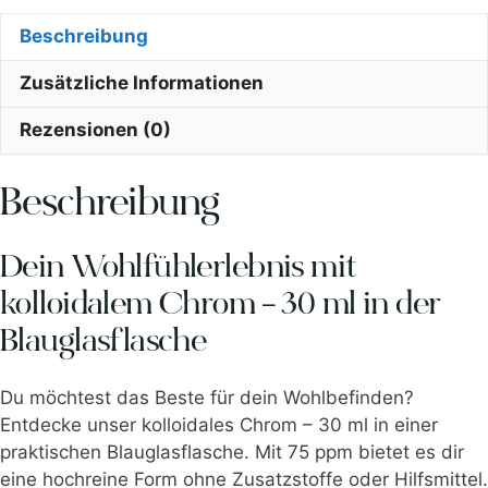
Beschreibung
Zusätzliche Informationen
Rezensionen (0)
Beschreibung
Dein Wohlfühlerlebnis mit
kolloidalem Chrom – 30 ml in der
Blauglasflasche
Du möchtest das Beste für dein Wohlbefinden?
Entdecke unser kolloidales Chrom – 30 ml in einer
praktischen Blauglasflasche. Mit 75 ppm bietet es dir
eine hochreine Form ohne Zusatzstoffe oder Hilfsmittel.