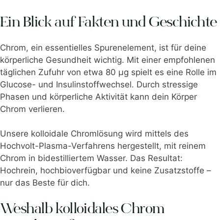
Ein Blick auf Fakten und Geschichte
Chrom, ein essentielles Spurenelement, ist für deine
körperliche Gesundheit wichtig. Mit einer empfohlenen
täglichen Zufuhr von etwa 80 µg spielt es eine Rolle im
Glucose- und Insulinstoffwechsel. Durch stressige
Phasen und körperliche Aktivität kann dein Körper
Chrom verlieren.
Unsere kolloidale Chromlösung wird mittels des
Hochvolt-Plasma-Verfahrens hergestellt, mit reinem
Chrom in bidestilliertem Wasser. Das Resultat:
Hochrein, hochbioverfügbar und keine Zusatzstoffe –
nur das Beste für dich.
Weshalb kolloidales Chrom