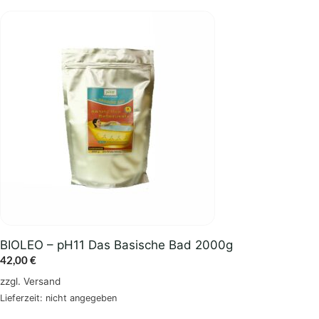
BIOLEO – pH11 Das Basische Bad 2000g
42,00
€
zzgl.
Versand
Lieferzeit: nicht angegeben