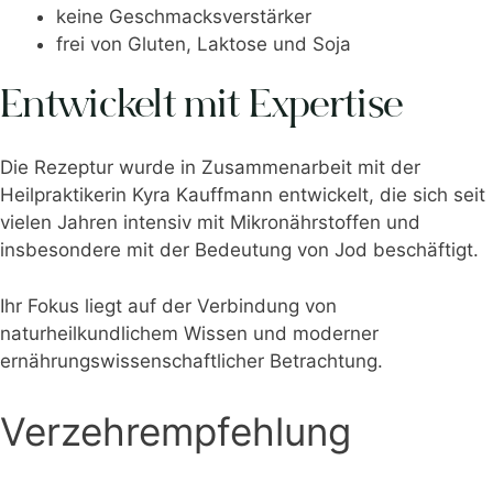
keine Geschmacksverstärker
frei von Gluten, Laktose und Soja
Entwickelt mit Expertise
Die Rezeptur wurde in Zusammenarbeit mit der
Heilpraktikerin Kyra Kauffmann entwickelt, die sich seit
vielen Jahren intensiv mit Mikronährstoffen und
insbesondere mit der Bedeutung von Jod beschäftigt.
Ihr Fokus liegt auf der Verbindung von
naturheilkundlichem Wissen und moderner
ernährungswissenschaftlicher Betrachtung.
Verzehrempfehlung