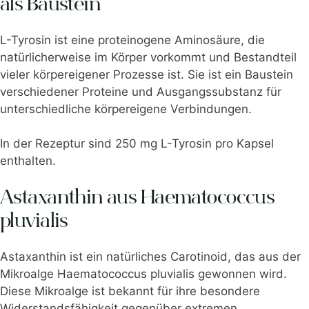
als Baustein
L-Tyrosin ist eine proteinogene Aminosäure, die
natürlicherweise im Körper vorkommt und Bestandteil
vieler körpereigener Prozesse ist. Sie ist ein Baustein
verschiedener Proteine und Ausgangssubstanz für
unterschiedliche körpereigene Verbindungen.
In der Rezeptur sind 250 mg L-Tyrosin pro Kapsel
enthalten.
Astaxanthin aus Haematococcus
pluvialis
Astaxanthin ist ein natürliches Carotinoid, das aus der
Mikroalge Haematococcus pluvialis gewonnen wird.
Diese Mikroalge ist bekannt für ihre besondere
Widerstandsfähigkeit gegenüber extremen