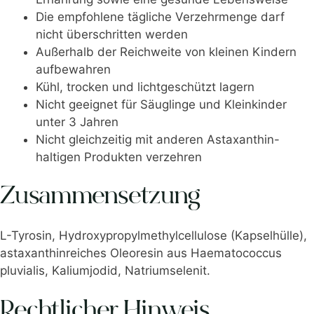
Die empfohlene tägliche Verzehrmenge darf
nicht überschritten werden
Außerhalb der Reichweite von kleinen Kindern
aufbewahren
Kühl, trocken und lichtgeschützt lagern
Nicht geeignet für Säuglinge und Kleinkinder
unter 3 Jahren
Nicht gleichzeitig mit anderen Astaxanthin-
haltigen Produkten verzehren
Zusammensetzung
L-Tyrosin, Hydroxypropylmethylcellulose (Kapselhülle),
astaxanthinreiches Oleoresin aus Haematococcus
pluvialis, Kaliumjodid, Natriumselenit.
Rechtlicher Hinweis