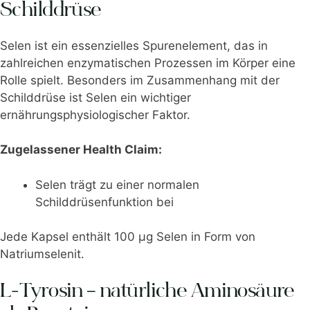
Schilddrüse
Selen ist ein essenzielles Spurenelement, das in
zahlreichen enzymatischen Prozessen im Körper eine
Rolle spielt. Besonders im Zusammenhang mit der
Schilddrüse ist Selen ein wichtiger
ernährungsphysiologischer Faktor.
Zugelassener Health Claim:
Selen trägt zu einer normalen
Schilddrüsenfunktion bei
Jede Kapsel enthält 100 μg Selen in Form von
Natriumselenit.
L-Tyrosin – natürliche Aminosäure