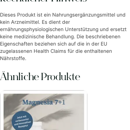
Dieses Produkt ist ein Nahrungsergänzungsmittel und
kein Arzneimittel. Es dient der
ernährungsphysiologischen Unterstützung und ersetzt
keine medizinische Behandlung. Die beschriebenen
Eigenschaften beziehen sich auf die in der EU
zugelassenen Health Claims für die enthaltenen
Nährstoffe.
Ähnliche Produkte