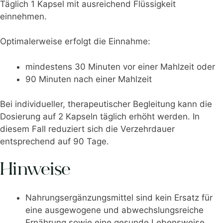
Täglich 1 Kapsel mit ausreichend Flüssigkeit
einnehmen.
Optimalerweise erfolgt die Einnahme:
mindestens 30 Minuten vor einer Mahlzeit oder
90 Minuten nach einer Mahlzeit
Bei individueller, therapeutischer Begleitung kann die
Dosierung auf 2 Kapseln täglich erhöht werden. In
diesem Fall reduziert sich die Verzehrdauer
entsprechend auf 90 Tage.
Hinweise
Nahrungsergänzungsmittel sind kein Ersatz für
eine ausgewogene und abwechslungsreiche
Ernährung sowie eine gesunde Lebensweise