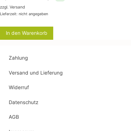
zzgl.
Versand
Lieferzeit: nicht angegeben
In den Warenkorb
Zahlung
Versand und Lieferung
Widerruf
Datenschutz
AGB