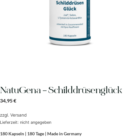
NatuGena – Schilddrüsenglück
34,95
€
zzgl.
Versand
Lieferzeit: nicht angegeben
180 Kapseln | 180 Tage | Made in Germany