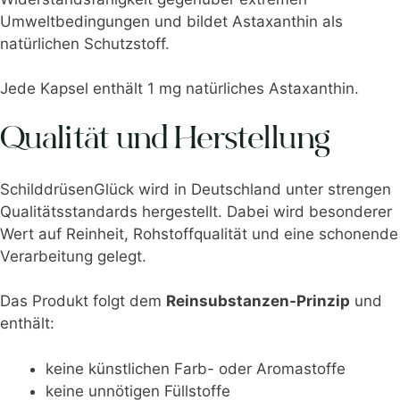
Umweltbedingungen und bildet Astaxanthin als
natürlichen Schutzstoff.
Jede Kapsel enthält 1 mg natürliches Astaxanthin.
Qualität und Herstellung
SchilddrüsenGlück wird in Deutschland unter strengen
Qualitätsstandards hergestellt. Dabei wird besonderer
Wert auf Reinheit, Rohstoffqualität und eine schonende
Verarbeitung gelegt.
Das Produkt folgt dem
Reinsubstanzen-Prinzip
und
enthält:
keine künstlichen Farb- oder Aromastoffe
keine unnötigen Füllstoffe