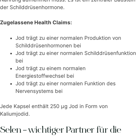
der Schilddrüsenhormone.
Zugelassene Health Claims:
Jod trägt zu einer normalen Produktion von
Schilddrüsenhormonen bei
Jod trägt zu einer normalen Schilddrüsenfunktion
bei
Jod trägt zu einem normalen
Energiestoffwechsel bei
Jod trägt zu einer normalen Funktion des
Nervensystems bei
Jede Kapsel enthält 250 μg Jod in Form von
Kaliumjodid.
Selen – wichtiger Partner für die