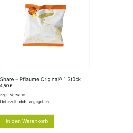
Share – Pflaume Original® 1 Stück
4,50
€
zzgl.
Versand
Lieferzeit: nicht angegeben
In den Warenkorb