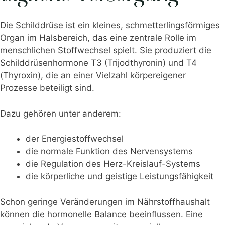
Die Schilddrüse ist ein kleines, schmetterlingsförmiges
Organ im Halsbereich, das eine zentrale Rolle im
menschlichen Stoffwechsel spielt. Sie produziert die
Schilddrüsenhormone T3 (Trijodthyronin) und T4
(Thyroxin), die an einer Vielzahl körpereigener
Prozesse beteiligt sind.
Dazu gehören unter anderem:
der Energiestoffwechsel
die normale Funktion des Nervensystems
die Regulation des Herz-Kreislauf-Systems
die körperliche und geistige Leistungsfähigkeit
Schon geringe Veränderungen im Nährstoffhaushalt
können die hormonelle Balance beeinflussen. Eine