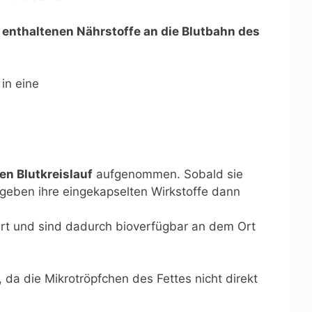
r enthaltenen Nährstoffe
an die Blutbahn des
in eine
en Blutkreislauf
aufgenommen. Sobald sie
 geben ihre eingekapselten Wirkstoffe dann
rt und sind dadurch bioverfügbar an dem Ort
da die Mikrotröpfchen des Fettes nicht direkt