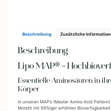
Beschreibung
Zusätzliche Informatio
Beschreibung
Lipo MAP® – Hochbioverfüg
Essentielle Aminosäuren in ihr
Körper
In unseren MAP’s (Master Amino Acid Pattern) 
Moretti mit 99%iger erhöhten Bioverfügbarkeit