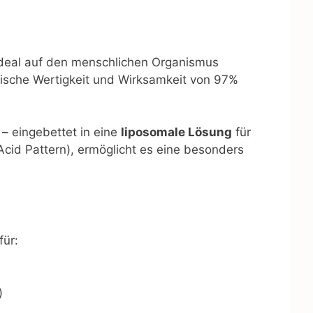
 ideal auf den menschlichen Organismus
sche Wertigkeit und Wirksamkeit von 97%
– eingebettet in eine
liposomale Lösung
für
cid Pattern), ermöglicht es eine besonders
für:
)